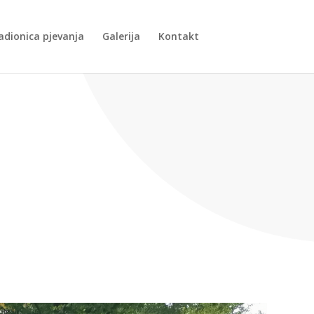
adionica pjevanja
Galerija
Kontakt